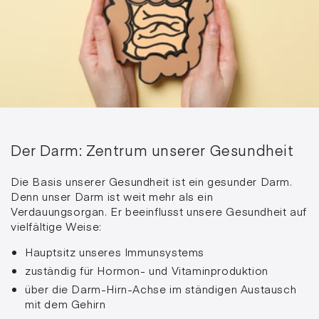
Der Darm: Zentrum unserer Gesundheit
Die Basis unserer Gesundheit ist ein gesunder Darm.
Denn unser Darm ist weit mehr als ein
Verdauungsorgan. Er beeinflusst unsere Gesundheit auf
vielfältige Weise:
Hauptsitz unseres Immunsystems
zuständig für Hormon- und Vitaminproduktion
über die Darm-Hirn-Achse im ständigen Austausch
mit dem Gehirn