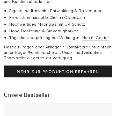
und Kundenzufriedenheit:
Eigene medizinische Entwicklung & Rezepturen
Produktion ausschließlich in Österreich
Hochwertiges Mironglas mit UV-Schutz
Hohe Dosierung & Bioverfügbarkeit
Tägliche Überprüfung der Wirkung im
Health Center
Hast du Fragen oder Anliegen? Kontaktiere uns einfach
unter
fragen@diefitmacher.at
. Unser medizinisches
Team steht dir gerne zur Verfügung.
MEHR ZUR PRODUKTION ERFAHREN
Unsere Bestseller