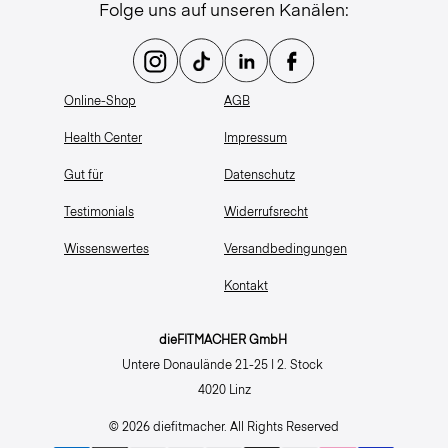
Folge uns auf unseren Kanälen:
Online-Shop
AGB
Health Center
Impressum
Gut für
Datenschutz
Testimonials
Widerrufsrecht
Wissenswertes
Versandbedingungen
Kontakt
dieFITMACHER GmbH 
Untere Donaulände 21-25 | 2. Stock 
4020 Linz
© 2026 diefitmacher. All Rights Reserved