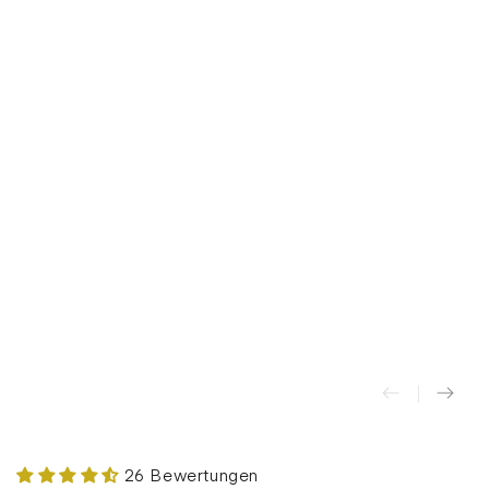
26 Bewertungen