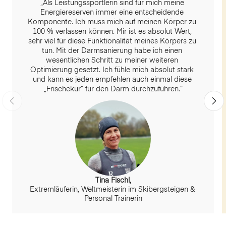
„Als Leistungssportlerin sind für mich meine 
Energiereserven immer eine entscheidende 
Komponente. Ich muss mich auf meinen Körper zu 
100 % verlassen können. Mir ist es absolut Wert, 
sehr viel für diese Funktionalität meines Körpers zu 
tun. Mit der Darmsanierung habe ich einen 
wesentlichen Schritt zu meiner weiteren 
Optimierung gesetzt. Ich fühle mich absolut stark 
und kann es jeden empfehlen auch einmal diese 
„Frischekur“ für den Darm durchzuführen.“
Tina Fischl,
Extremläuferin, Weltmeisterin im Skibergsteigen & 
Personal Trainerin