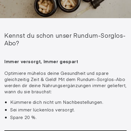
Kennst du schon unser Rundum-Sorglos-
Abo?
Immer versorgt, Immer gespart
Optimiere mühelos deine Gesundheit und spare
gleichzeitig Zeit & Geld! Mit dem Rundum-Sorglos-Abo
werden dir deine Nahrungsergänzungen immer geliefert,
wann du sie brauchst:
Kümmere dich nicht um Nachbestellungen.
Sei immer lückenlos versorgt.
Spare 20 %.