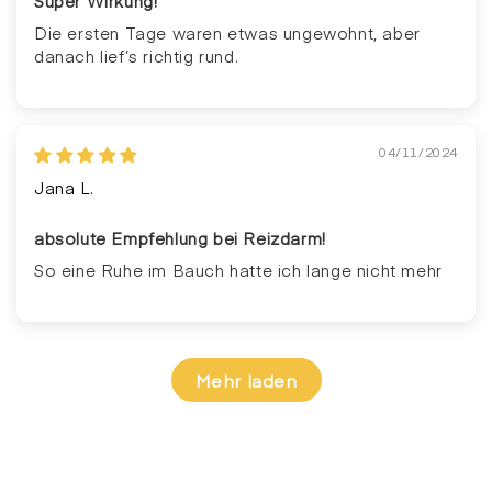
Super Wirkung!
Die ersten Tage waren etwas ungewohnt, aber
danach lief’s richtig rund.
04/11/2024
Jana L.
absolute Empfehlung bei Reizdarm!
So eine Ruhe im Bauch hatte ich lange nicht mehr
Mehr laden