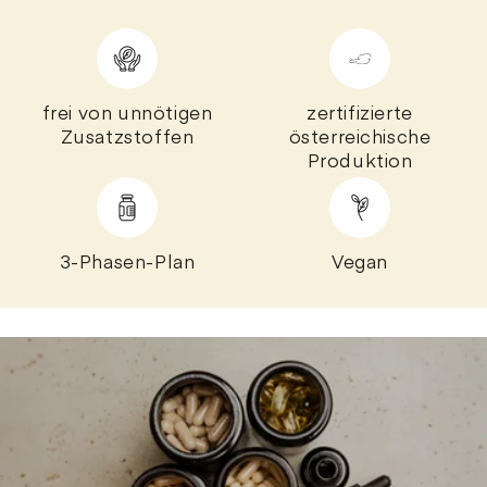
frei von unnötigen
zertifizierte
Zusatzstoffen
österreichische
Produktion
3-Phasen-Plan
Vegan