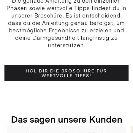
Die genaue Anleitung zu den einzelnen
Phasen sowie wertvolle Tipps findest du in
unserer Broschüre. Es ist entscheidend,
dass du die Anleitung genau befolgst, um
bestmögliche Ergebnisse zu erzielen und
deine Darmgesundheit langfristig zu
unterstützen.
HOL DIR DIE BROSCHÜRE FÜR
WERTVOLLE TIPPS!
Das sagen unsere Kunden