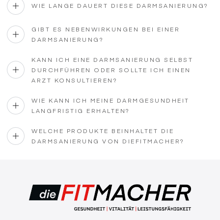
WIE LANGE DAUERT DIESE DARMSANIERUNG?
GIBT ES NEBENWIRKUNGEN BEI EINER
DARMSANIERUNG?
KANN ICH EINE DARMSANIERUNG SELBST
DURCHFÜHREN ODER SOLLTE ICH EINEN
ARZT KONSULTIEREN?
WIE KANN ICH MEINE DARMGESUNDHEIT
LANGFRISTIG ERHALTEN?
WELCHE PRODUKTE BEINHALTET DIE
DARMSANIERUNG VON DIEFITMACHER?