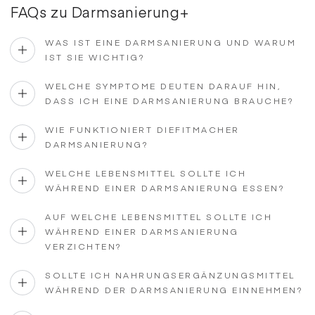
FAQs zu Darmsanierung+
WAS IST EINE DARMSANIERUNG UND WARUM
IST SIE WICHTIG?
WELCHE SYMPTOME DEUTEN DARAUF HIN,
DASS ICH EINE DARMSANIERUNG BRAUCHE?
WIE FUNKTIONIERT DIEFITMACHER
DARMSANIERUNG?
WELCHE LEBENSMITTEL SOLLTE ICH
WÄHREND EINER DARMSANIERUNG ESSEN?
AUF WELCHE LEBENSMITTEL SOLLTE ICH
WÄHREND EINER DARMSANIERUNG
VERZICHTEN?
SOLLTE ICH NAHRUNGSERGÄNZUNGSMITTEL
WÄHREND DER DARMSANIERUNG EINNEHMEN?