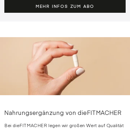
MEHR INFOS ZUM ABO
Nahrungsergänzung von dieFITMACHER
Bei dieFITMACHER legen wir großen Wert auf Qualität