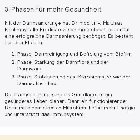
3-Phasen für mehr Gesundheit
Mit der Darmsanierung+ hat Dr. med univ. Matthias
Kirchmayr alle Produkte zusammengefasst, die du für
eine erfolgreiche Darmsanierung benötigst. Es besteht
aus drei Phasen:
Phase: Darmreinigung und Befreiung vom Biofilm
Phase: Stärkung der Darmflora und der
Darmwand
Phase: Stabilisierung des Mikrobioms, sowie der
Darmschleimhaut
Die Darmsanierung kann als Grundlage für ein
gesünderes Leben dienen. Denn ein funktionierender
Darm mit einem stabilen Mikrobiom liefert mehr Energie
und unterstützt das Immunsystem.