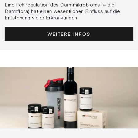
Eine Fehlregulation des Darmmikrobioms (= die
Darmflora) hat einen wesentlichen Einfluss auf die
Entstehung vieler Erkrankungen.
WEITERE INFOS